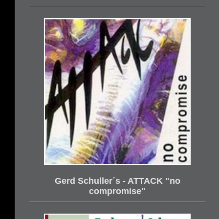
Gerd Schuller´s - ATTACK "no
compromise"