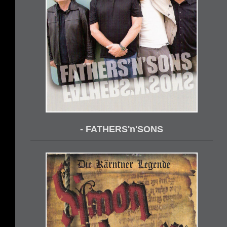
- FATHERS'n'SONS