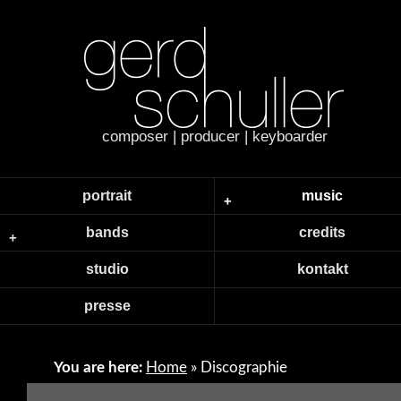
composer | producer | keyboarder
portrait
music
bands
credits
studio
kontakt
presse
You are here:
Home
»
Discographie