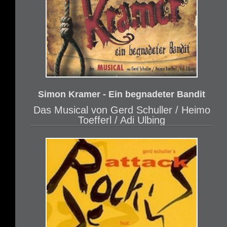
Simon Kramer - Ein begnadeter Bandit
Das Musical von Gerd Schuller / Heimo
Toefferl / Adi Ulbing