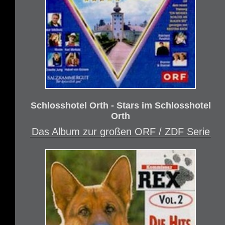
Schlosshotel Orth - Stars im Schlosshotel
Orth
Das Album zur großen ORF / ZDF Serie