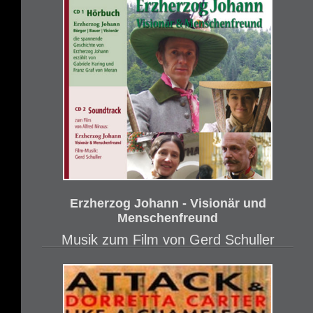
Erzherzog Johann - Visionär und
Menschenfreund
Musik zum Film von Gerd Schuller